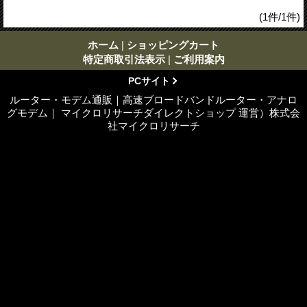
(1件/1件)
ホーム
|
ショッピングカート
特定商取引法表示
|
ご利用案内
PCサイト
ルーター・モデム通販｜高速ブロードバンドルーター・アナロ
グモデム｜ マイクロリサーチダイレクトショップ 運営）株式会
社マイクロリサーチ