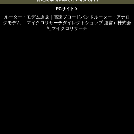
PCサイト
ルーター・モデム通販｜高速ブロードバンドルーター・アナロ
グモデム｜ マイクロリサーチダイレクトショップ 運営）株式会
社マイクロリサーチ