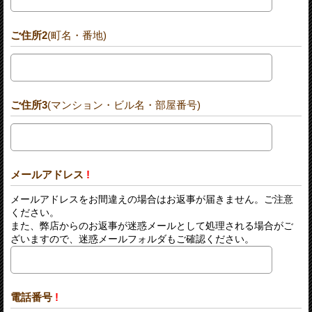
ご住所2
(町名・番地)
ご住所3
(マンション・ビル名・部屋番号)
メールアドレス
!
メールアドレスをお間違えの場合はお返事が届きません。ご注意
ください。
また、弊店からのお返事が迷惑メールとして処理される場合がご
ざいますので、迷惑メールフォルダもご確認ください。
電話番号
!