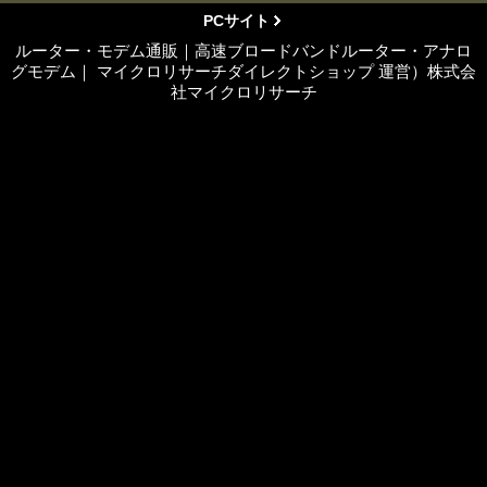
PCサイト
ルーター・モデム通販｜高速ブロードバンドルーター・アナロ
グモデム｜ マイクロリサーチダイレクトショップ 運営）株式会
社マイクロリサーチ