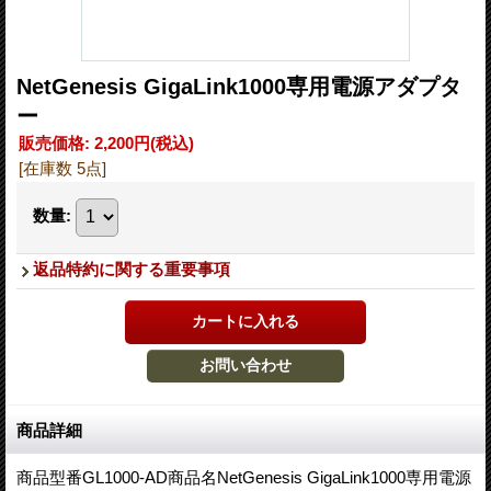
NetGenesis GigaLink1000専用電源アダプタ
ー
販売価格
:
2,200円
(税込)
[在庫数 5点]
数量
:
返品特約に関する重要事項
商品詳細
商品型番GL1000-AD商品名NetGenesis GigaLink1000専用電源