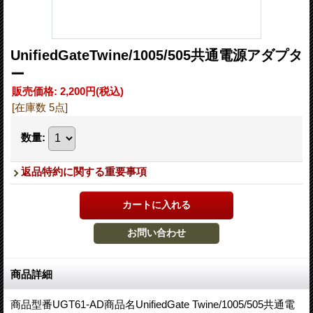
UnifiedGateTwine/1005/505共通電源アダプタ
ー
販売価格
:
2,200円
(税込)
[在庫数 5点]
数量
:
返品特約に関する重要事項
商品詳細
商品型番UGT61-AD商品名UnifiedGate Twine/1005/505共通電