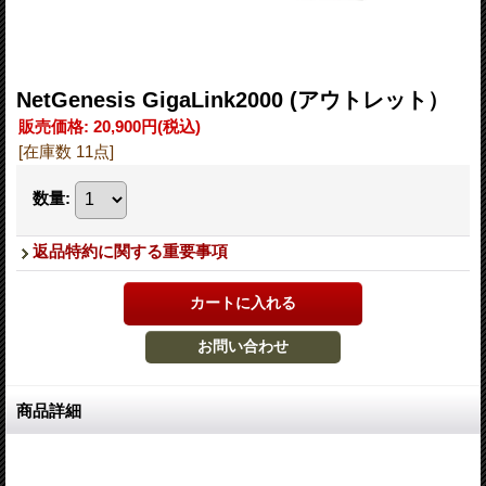
NetGenesis GigaLink2000 (アウトレット）
販売価格
:
20,900円
(税込)
[在庫数 11点]
数量
:
返品特約に関する重要事項
商品詳細