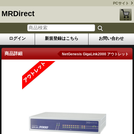
PCサイト
MRDirect
ログイン
新規登録はこちら
お問い合わせ
商品詳細
NetGenesis GigaLink2000 アウトレット