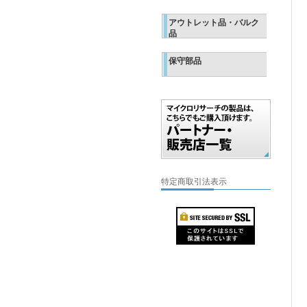
アウトレット品・バルク
品
保守部品
特定商取引法表示